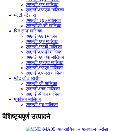
एमएन्डी-एफ मालिका
एमएन्डी-एफएफ मालिका
मल्टी स्टेशन्स
एमएन्डी-३६० मालिका
एमएन्डीडी-सी मालिका
पिन लोड मालिका
एमएन्डी-एएन मालिका
एमएन्डी-एफ मालिका
एमएन्डी-एफबी मालिका
एमएन्डी-एफडी मालिका
एमएन्डी-एफएफ मालिका
एमएन्डी-एफएच मालिका
एमएन्डी-एफएम मालिका
एमएन्डी-एफएस मालिका
प्लेट लोड सिरीज
एमएन्डी-जी मालिका
एमएन्डी-एचए मालिका
एमएन्डी-पीएल मालिका
पुनर्वसन मालिका
एमएन्डी-एच मालिका
वैशिष्ट्यपूर्ण उत्पादने