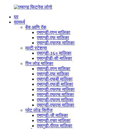
घर
सामर्थ्य
बेंच आणि रॅक
एमएन्डी-एएन मालिका
एमएन्डी-एफ मालिका
एमएन्डी-एफएफ मालिका
मल्टी स्टेशन्स
एमएन्डी-३६० मालिका
एमएन्डीडी-सी मालिका
पिन लोड मालिका
एमएन्डी-एएन मालिका
एमएन्डी-एफ मालिका
एमएन्डी-एफबी मालिका
एमएन्डी-एफडी मालिका
एमएन्डी-एफएफ मालिका
एमएन्डी-एफएच मालिका
एमएन्डी-एफएम मालिका
एमएन्डी-एफएस मालिका
प्लेट लोड सिरीज
एमएन्डी-जी मालिका
एमएन्डी-एचए मालिका
एमएन्डी-पीएल मालिका