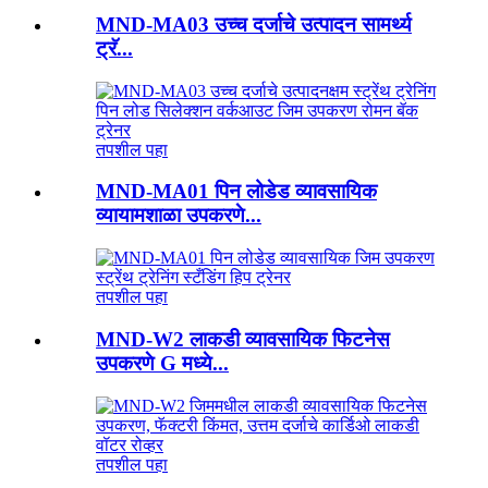
MND-MA03 उच्च दर्जाचे उत्पादन सामर्थ्य
ट्रॅ...
तपशील पहा
MND-MA01 पिन लोडेड व्यावसायिक
व्यायामशाळा उपकरणे...
तपशील पहा
MND-W2 लाकडी व्यावसायिक फिटनेस
उपकरणे G मध्ये...
तपशील पहा