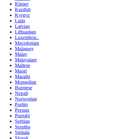
Khmer
Kurdish
Kyrgyz
Latin
Latvian
Lithuanian
Luxembou..
Macedonian
Malagasy
Malay
Malayalam
Maltese
Maori
Marathi
Mongolian
Burmese
Nepali
Norwegian
Pashto
Persian
Punjabi
Serbian
Sesotho
Sinhala
Slovak