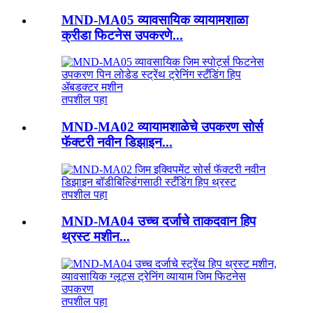
MND-MA05 व्यावसायिक व्यायामशाळा
क्रीडा फिटनेस उपकरणे...
तपशील पहा
MND-MA02 व्यायामशाळेचे उपकरण सोर्स
फॅक्टरी नवीन डिझाइन...
तपशील पहा
MND-MA04 उच्च दर्जाचे ताकदवान हिप
थ्रस्ट मशीन...
तपशील पहा