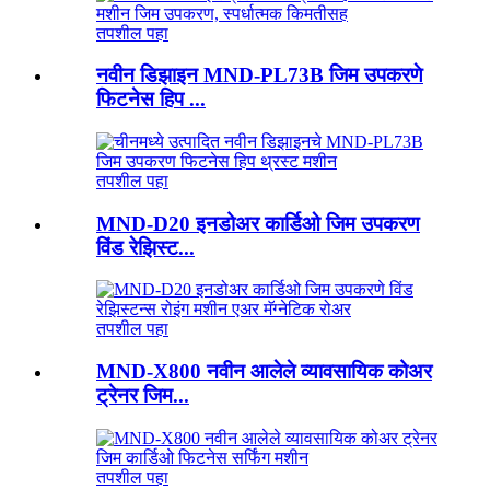
तपशील पहा
नवीन डिझाइन MND-PL73B जिम उपकरणे
फिटनेस हिप ...
तपशील पहा
MND-D20 इनडोअर कार्डिओ जिम उपकरण
विंड रेझिस्ट...
तपशील पहा
MND-X800 नवीन आलेले व्यावसायिक कोअर
ट्रेनर जिम...
तपशील पहा