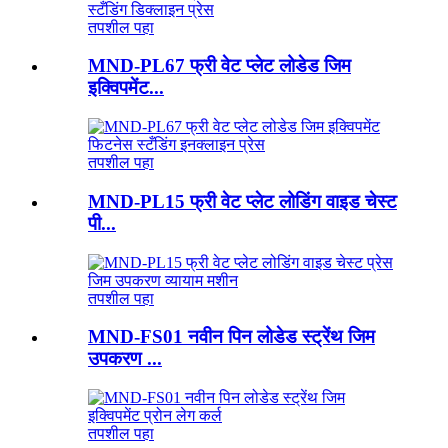
तपशील पहा
MND-PL67 फ्री वेट प्लेट लोडेड जिम
इक्विपमेंट...
तपशील पहा
MND-PL15 फ्री वेट प्लेट लोडिंग वाइड चेस्ट
पी...
तपशील पहा
MND-FS01 नवीन पिन लोडेड स्ट्रेंथ जिम
उपकरण ...
तपशील पहा