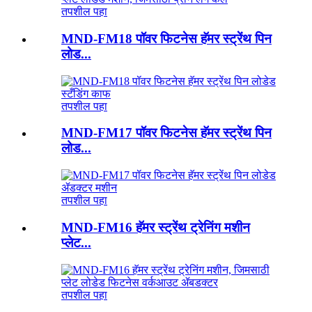
तपशील पहा
MND-FM18 पॉवर फिटनेस हॅमर स्ट्रेंथ पिन
लोड...
तपशील पहा
MND-FM17 पॉवर फिटनेस हॅमर स्ट्रेंथ पिन
लोड...
तपशील पहा
MND-FM16 हॅमर स्ट्रेंथ ट्रेनिंग मशीन
प्लेट...
तपशील पहा