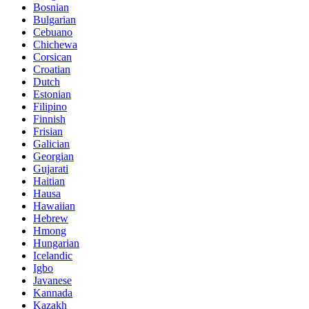
Bosnian
Bulgarian
Cebuano
Chichewa
Corsican
Croatian
Dutch
Estonian
Filipino
Finnish
Frisian
Galician
Georgian
Gujarati
Haitian
Hausa
Hawaiian
Hebrew
Hmong
Hungarian
Icelandic
Igbo
Javanese
Kannada
Kazakh