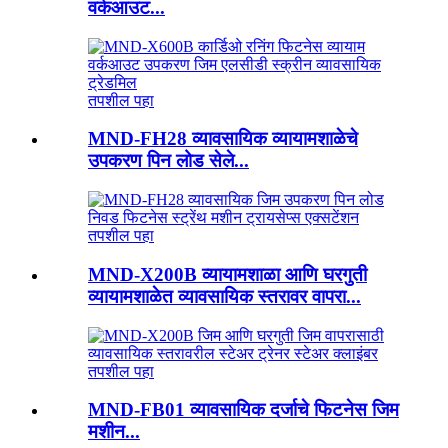
वर्कआउट...
तपशील पहा
MND-FH28 व्यावसायिक व्यायामशाळेचे
उपकरण पिन लोड सेले...
तपशील पहा
MND-X200B व्यायामशाळा आणि घरगुती
व्यायामशाळेत व्यावसायिक स्तरावर वापरा...
तपशील पहा
MND-FB01 व्यावसायिक दर्जाचे फिटनेस जिम
मशीन...