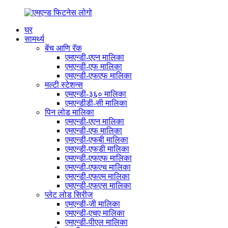
घर
सामर्थ्य
बेंच आणि रॅक
एमएन्डी-एएन मालिका
एमएन्डी-एफ मालिका
एमएन्डी-एफएफ मालिका
मल्टी स्टेशन्स
एमएन्डी-३६० मालिका
एमएन्डीडी-सी मालिका
पिन लोड मालिका
एमएन्डी-एएन मालिका
एमएन्डी-एफ मालिका
एमएन्डी-एफबी मालिका
एमएन्डी-एफडी मालिका
एमएन्डी-एफएफ मालिका
एमएन्डी-एफएच मालिका
एमएन्डी-एफएम मालिका
एमएन्डी-एफएस मालिका
प्लेट लोड सिरीज
एमएन्डी-जी मालिका
एमएन्डी-एचए मालिका
एमएन्डी-पीएल मालिका