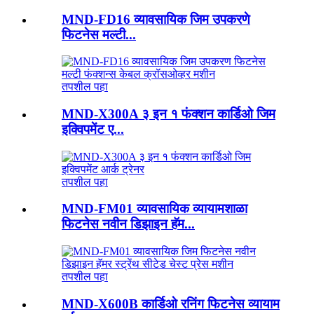
MND-FD16 व्यावसायिक जिम उपकरणे
फिटनेस मल्टी...
तपशील पहा
MND-X300A ३ इन १ फंक्शन कार्डिओ जिम
इक्विपमेंट ए...
तपशील पहा
MND-FM01 व्यावसायिक व्यायामशाळा
फिटनेस नवीन डिझाइन हॅम...
तपशील पहा
MND-X600B कार्डिओ रनिंग फिटनेस व्यायाम