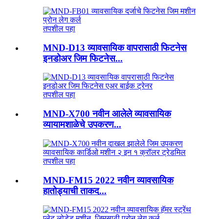
तपशील पहा
MND-D13 व्यावसायिक वापरासाठी फिटनेस
इनडोअर जिम फिटनेस...
तपशील पहा
MND-X700 नवीन आलेले व्यावसायिक
व्यायामशाळेचे उपकरण...
तपशील पहा
MND-FM15 2022 नवीन व्यावसायिक
हातोड्याची ताकद...